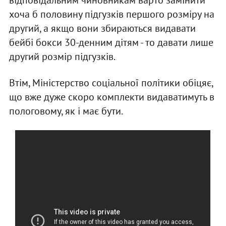
хоча б половину підгузків першого розміру на
другий, а якщо вони збираються видавати
бейбі бокси 30-денним дітям - то давати лише
другий розмір підгузків.
Втім, Міністерство соціальної політики обіцяє,
що вже дуже скоро комплекти видаватимуть в
пологовому, як і має бути.