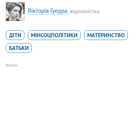
Вікторія Ґуерра
, журналістка
ДІТИ
МІНСОЦПОЛІТИКИ
МАТЕРИНСТВО
БАТЬКИ
РЕКЛАМА