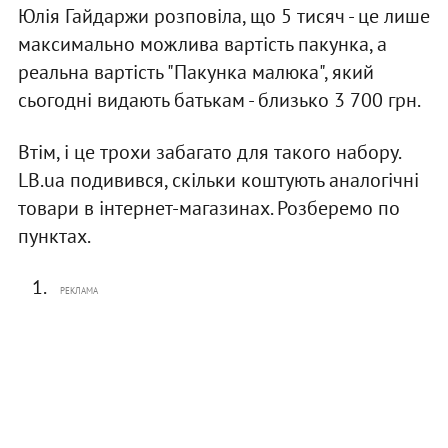
Юлія Гайдаржи розповіла, що 5 тисяч - це лише
максимально можлива вартість пакунка, а
реальна вартість "Пакунка малюка", який
сьогодні видають батькам - близько 3 700 грн.
Втім, і це трохи забагато для такого набору.
LB.ua подивився, скільки коштують аналогічні
товари в інтернет-магазинах. Розберемо по
пунктах.
РЕКЛАМА