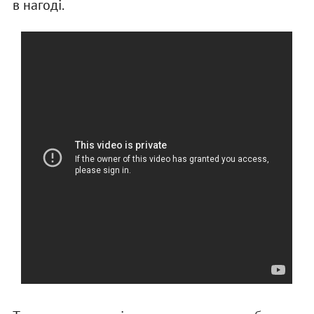
в нагоді.