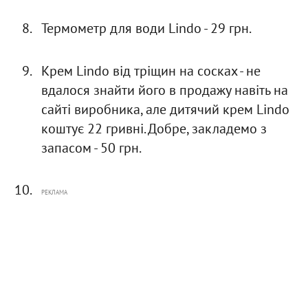
Термометр для води Lindо - 29 грн.
Крем Lindo від тріщин на сосках - не
вдалося знайти його в продажу навіть на
сайті виробника, але дитячий крем Lindo
коштує 22 гривні. Добре, закладемо з
запасом - 50 грн.
РЕКЛАМА