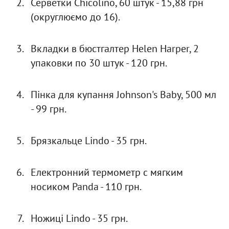
Серветки Chicolino, 60 штук - 15,88 грн
(округлюємо до 16).
Вкладки в бюстгалтер Helen Harper, 2
упаковки по 30 штук - 120 грн.
Пінка для купання Johnson's Baby, 500 мл
- 99 грн.
Брязкальце Lindo - 35 грн.
Електронний термометр с мягким
носиком Panda - 110 грн.
Ножиці Lindo - 35 грн.