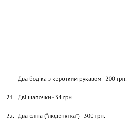
Два бодіка з коротким рукавом - 200 грн.
Дві шапочки - 34 грн.
Два сліпа (“люденятка”) - 300 грн.