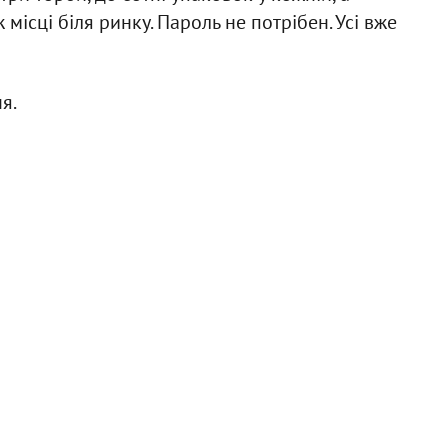
місці біля ринку. Пароль не потрібен. Усі вже
я.