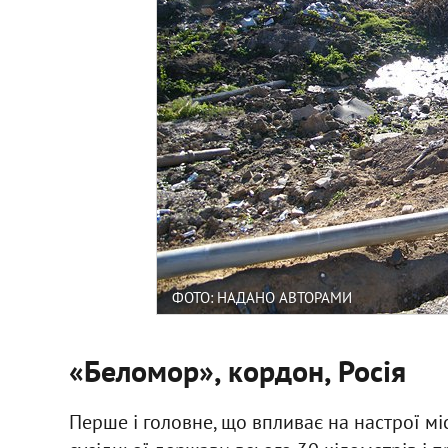
ФОТО: НАДАНО АВТОРАМИ
«Беломор», кордон, Росія
Перше і головне, що впливає на настрої міс