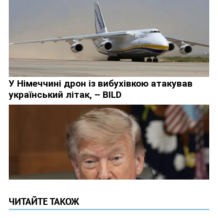
ЧИТАЙТЕ ТАКОЖ