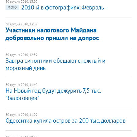
30 грудня 2010, 13:20
2010-й в фотографиях. Февраль
ФОТО
30 грудня 2010, 13:07
Участники налогового Майдана
добровольно пришли на допрос
30 грудня 2010, 12:59
Завтра синоптики обещают снежный и
морозный день
30 грудня 2010, 11:40
На Новый год будут дежурить 7,5 тыс.
"балоговцев"
30 грудня 2010, 11:29
Одесситка купила остров за 200 тыс. долларов