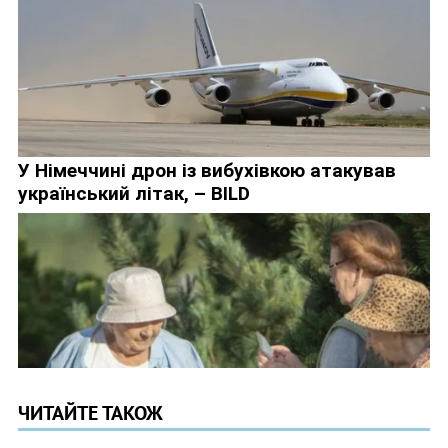
ЧИТАЙТЕ ТАКОЖ