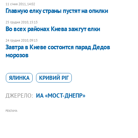
11 січня 2011, 14:02
Главную елку страны пустят на опилки
25 грудня 2010, 15:13
Во всех районах Киева зажгут елки
24 грудня 2010, 09:13
Завтра в Киеве состоится парад Дедов
морозов
ЯЛИНКА
КРИВИЙ РІГ
ДЖЕРЕЛО:
ИА «МОСТ-ДНЕПР»
РЕКЛАМА