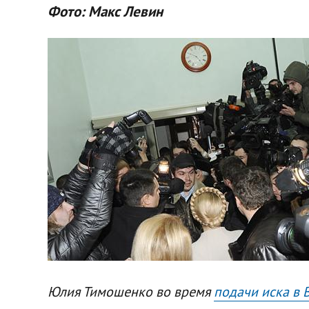
Фото: Макс Левин
Юлия Тимошенко во время
подачи иска в 