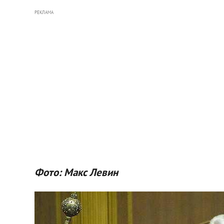
РЕКЛАМА
Фото: Макс Левин