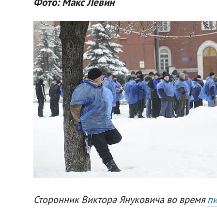
Фото: Макс Левин
Сторонник Виктора Януковича во время
пи