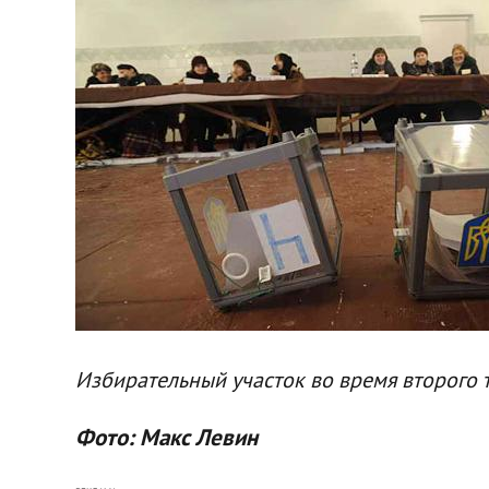
Избирательный участок во время второго 
Фото: Макс Левин