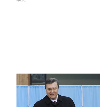
РЕКЛАМА