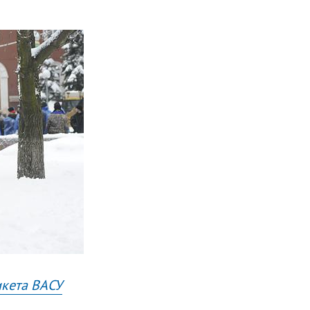
кета ВАСУ