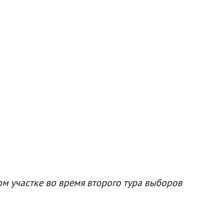
м участке во время второго тура выборов