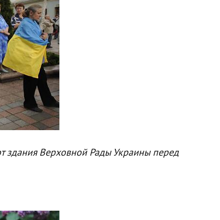
т здания Верховной Рады Украины перед