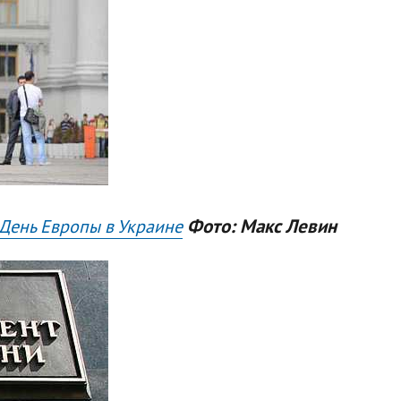
Фото: Макс Левин
День Европы в Украине