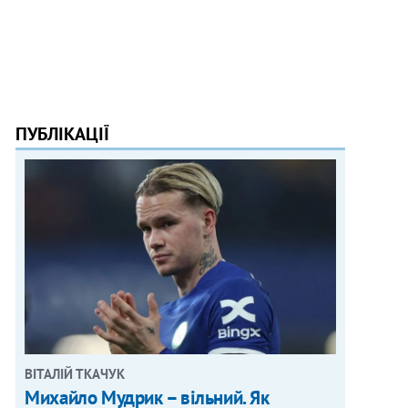
ПУБЛІКАЦІЇ
ВІТАЛІЙ ТКАЧУК
Михайло Мудрик – вільний. Як