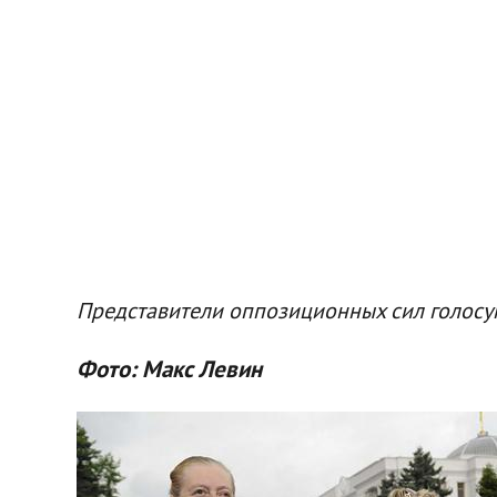
Представители оппозиционных сил голосу
Фото: Макс Левин