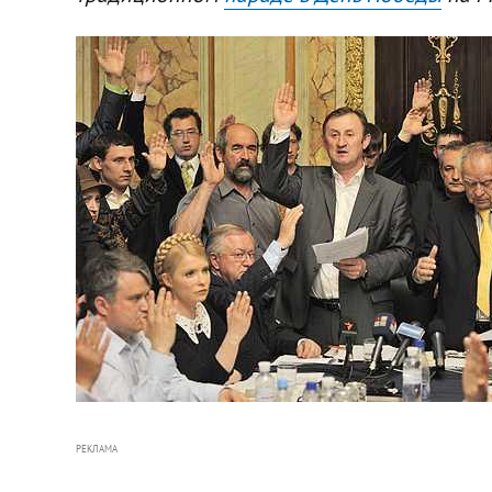
РЕКЛАМА