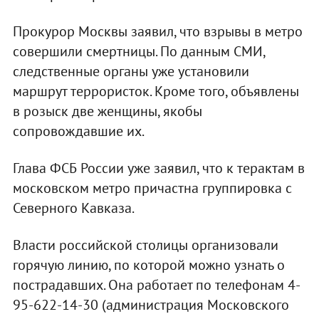
Прокурор Москвы заявил, что взрывы в метро
совершили смертницы. По данным СМИ,
следственные органы уже установили
маршрут террористок. Кроме того, объявлены
в розыск две женщины, якобы
сопровождавшие их.
Глава ФСБ России уже заявил, что к терактам в
московском метро причастна группировка с
Северного Кавказа.
Власти российской столицы организовали
горячую линию, по которой можно узнать о
пострадавших. Она работает по телефонам 4-
95-622-14-30 (администрация Московского