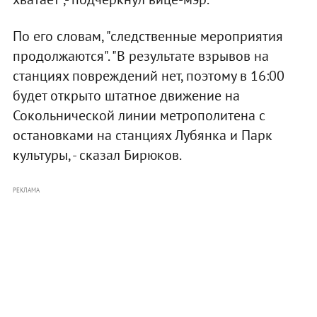
По его словам, "следственные мероприятия
продолжаются". "В результате взрывов на
станциях повреждений нет, поэтому в 16:00
будет открыто штатное движение на
Сокольнической линии метрополитена с
остановками на станциях Лубянка и Парк
культуры, - сказал Бирюков.
РЕКЛАМА