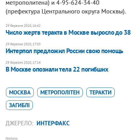
метрополитена) и 4-95-624-34-40
(префектура Центрального округа Москвы).
29 березня 2010, 16:42
Число жертв теракта в Москве выросло до 38
29 березня 2010, 17:03
Интерпол предложил России свою помощь
29 березня 2010, 17:14
В Москве опознали тела 22 погибших
МОСКВА
МЕТРОПОЛІТЕН
ТЕРАКТИ
ЗАГИБЛІ
ДЖЕРЕЛО:
ИНТЕРФАКС
РЕКЛАМА