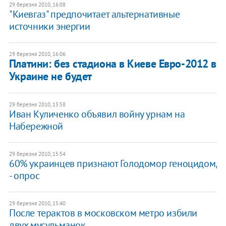
29 березня 2010, 16:08
"Киевгаз" предпочитает альтернативные
источники энергии
29 березня 2010, 16:06
Платини: без стадиона в Киеве Евро-2012 в
Украине не будет
29 березня 2010, 15:58
Иван Куличенко объявил войну урнам на
Набережной
29 березня 2010, 15:54
60% украинцев признают Голодомор геноцидом,
- опрос
29 березня 2010, 15:40
После терактов в московском метро избили
двух мусульманок