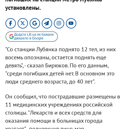
установлены.
Додати LB.ua як бажане
джерело в Google
"Со станции Лубянка поднято 12 тел, из них
восемь опознаны, остается поднять еще
девять", - сказал Бирюков. По его данным,
"среди погибших детей нет. В основном это
люди среднего возраста, до 40 лет".
Он сообщил, что пострадавшие размещены в
11 медицинских учреждениях российской
столицы. "Лекарств и всех средств для
оказания помощи в больницах города
хватает",- подчеркнул вице-мэр.