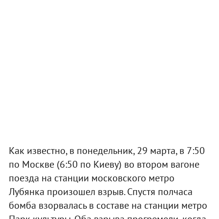
Как известно, в понедельник, 29 марта, в 7:50
по Москве (6:50 по Киеву) во втором вагоне
поезда на станции московского метро
Лубянка произошел взрыв. Спустя полчаса
бомба взорвалась в составе на станции метро
Парк культуры. Оба взрыва прогремели, когда