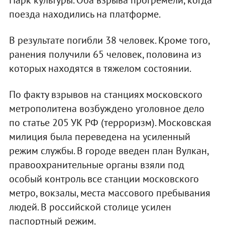
поезда находились на платформе.
В результате погибли 38 человек. Кроме того,
ранения получили 65 человек, половина из
которых находятся в тяжелом состоянии.
По факту взрывов на станциях московского
метрополитена возбуждено уголовное дело
по статье 205 УК РФ (терроризм). Московская
милиция была переведена на усиленный
режим службы. В городе введен план Вулкан,
правоохранительные органы взяли под
особый контроль все станции московского
метро, вокзалы, места массового пребывания
людей. В российской столице усилен
паспортный режим.