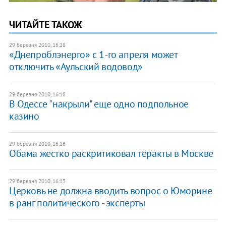
ЧИТАЙТЕ ТАКОЖ
29 березня 2010, 16:18
«Днепроблэнерго» с 1-го апреля может
отключить «Аульский водовод»
29 березня 2010, 16:18
В Одессе "накрыли" еще одно подпольное
казино
29 березня 2010, 16:16
Обама жестко раскритиковал теракты в Москве
29 березня 2010, 16:13
Церковь не должна вводить вопрос о Юморине
в ранг политического - эксперты