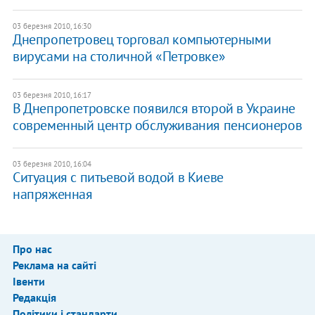
03 березня 2010, 16:30
Днепропетровец торговал компьютерными
вирусами на столичной «Петровке»
03 березня 2010, 16:17
В Днепропетровске появился второй в Украине
современный центр обслуживания пенсионеров
03 березня 2010, 16:04
Ситуация с питьевой водой в Киеве
напряженная
Про нас
Реклама на сайті
Івенти
Редакція
Політики і стандарти