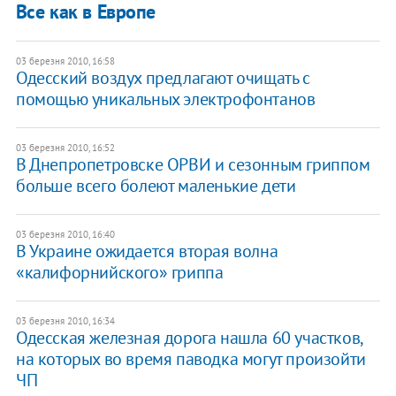
Все как в Европе
03 березня 2010, 16:58
Одесский воздух предлагают очищать с
помощью уникальных электрофонтанов
03 березня 2010, 16:52
В Днепропетровске ОРВИ и сезонным гриппом
больше всего болеют маленькие дети
03 березня 2010, 16:40
В Украине ожидается вторая волна
«калифорнийского» гриппа
03 березня 2010, 16:34
Одесская железная дорога нашла 60 участков,
на которых во время паводка могут произойти
ЧП