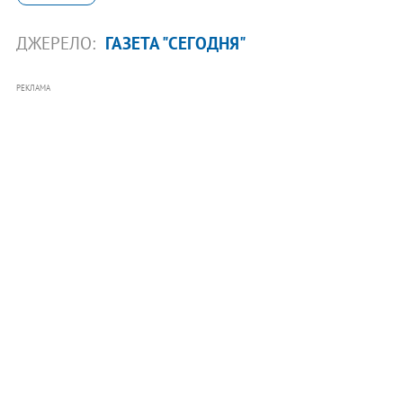
ДЖЕРЕЛО:
ГАЗЕТА "СЕГОДНЯ"
РЕКЛАМА