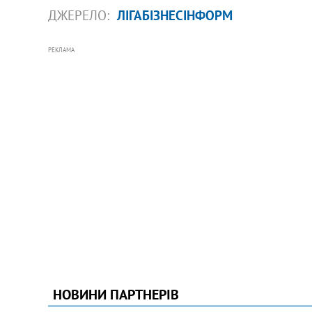
ДЖЕРЕЛО:
ЛІГАБІЗНЕСІНФОРМ
РЕКЛАМА