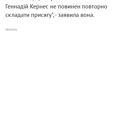
Геннадій Кернес не повинен повторно
складати присягу", - заявила вона.
РЕКЛАМА