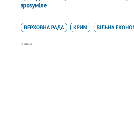
зрозуміле
ВЕРХОВНА РАДА
КРИМ
ВІЛЬНА ЕКОНО
РЕКЛАМА