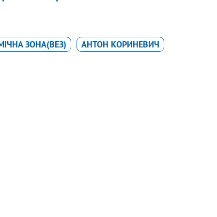
МІЧНА ЗОНА(ВЕЗ)
АНТОН КОРИНЕВИЧ