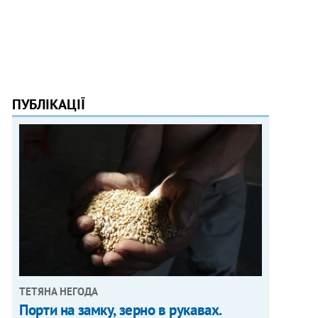
ПУБЛІКАЦІЇ
ТЕТЯНА НЕГОДА
Порти на замку, зерно в рукавах.