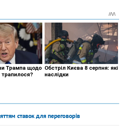
дняттям ставок для переговорів