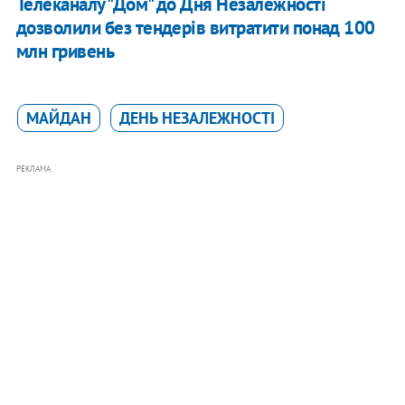
Телеканалу "Дом" до Дня Незалежності
дозволили без тендерів витратити понад 100
млн гривень
МАЙДАН
ДЕНЬ НЕЗАЛЕЖНОСТІ
РЕКЛАМА