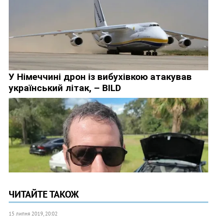
ЧИТАЙТЕ ТАКОЖ
15 липня 2019, 20:02