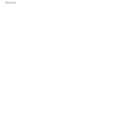
РЕКЛАМА