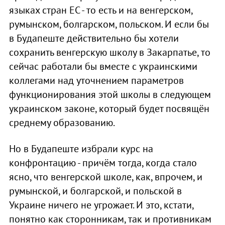
языках стран ЕС - то есть и на венгерском,
румынском, болгарском, польском. И если бы
в Будапеште действительно бы хотели
сохранить венгерскую школу в Закарпатье, то
сейчас работали бы вместе с украинскими
коллегами над уточнением параметров
функционирования этой школы в следующем
украинском законе, который будет посвящён
среднему образованию.
Но в Будапеште избрали курс на
конфронтацию - причём тогда, когда стало
ясно, что венгерской школе, как, впрочем, и
румынской, и болгарской, и польской в
Украине ничего не угрожает. И это, кстати,
понятно как сторонникам, так и противникам