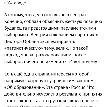
в Ужгороде.
А потому, что дело отнюдь не в венграх.
Конечно, соблазн объяснить жесткую позицию
Будапешта предстоящими парламентскими
выборами в Венгрии и желанием соратников
Виктора Орбана эксплуатировать
«патриотическую» тему, велик. Но такой
подход чреват разочарованием: после
выборов ничего не изменится. И вот почему.
Есть ещё одна страна, интересы которой
напрямую затронуты украинским законом
«Об образовании». Эта страна - Россия. Что
действительно исчезает в результате принятия
этого закона - так это русская школа после 5