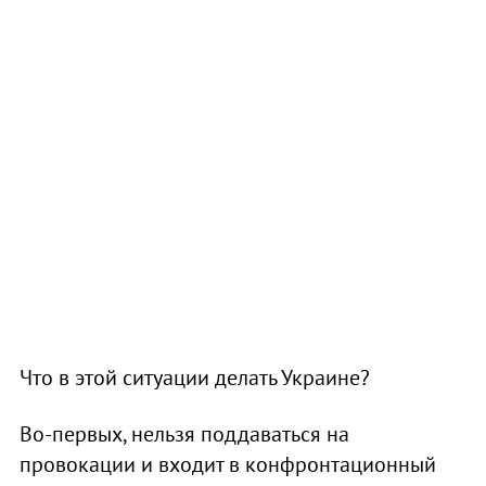
Что в этой ситуации делать Украине?
Во-первых, нельзя поддаваться на
провокации и входит в конфронтационный