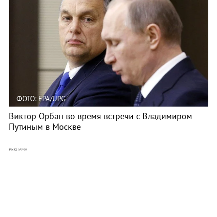
ФОТО: EPA/UPG
Виктор Орбан во время встречи с Владимиром
Путиным в Москве
РЕКЛАМА