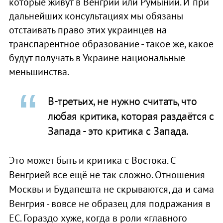
которые живут в Венгрии или Румынии. И при
дальнейших консультациях мы обязаны
отстаивать право этих украинцев на
транспарентное образование - такое же, какое
будут получать в Украине национальные
меньшинства.
В-третьих, не нужно считать, что
любая критика, которая раздаётся с
Запада - это критика с Запада.
Это может быть и критика с Востока. С
Венгрией все ещё не так сложно. Отношения
Москвы и Будапешта не скрываются, да и сама
Венгрия - вовсе не образец для подражания в
ЕС. Гораздо хуже, когда в роли «главного