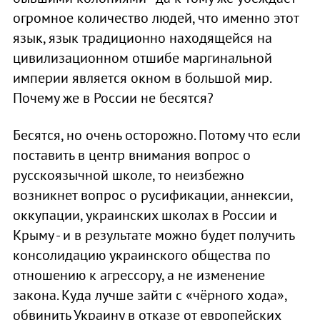
огромное количество людей, что именно этот
язык, язык традиционно находящейся на
цивилизационном отшибе маргинальной
империи является окном в большой мир.
Почему же в России не бесятся?
Бесятся, но очень осторожно. Потому что если
поставить в центр внимания вопрос о
русскоязычной школе, то неизбежно
возникнет вопрос о русификации, аннексии,
оккупации, украинских школах в России и
Крыму - и в результате можно будет получить
консолидацию украинского общества по
отношению к агрессору, а не изменение
закона. Куда лучше зайти с «чёрного хода»,
обвинить Украину в отказе от европейских