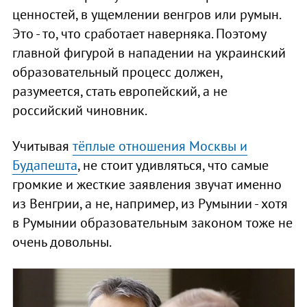
ценностей, в ущемлении венгров или румын.
Это - то, что сработает наверняка. Поэтому
главной фигурой в нападении на украинский
образовательный процесс должен,
разумеется, стать европейский, а не
российский чиновник.
Учитывая
тёплые отношения Москвы и
Будапешта
, не стоит удивляться, что самые
громкие и жесткие заявления звучат именно
из Венгрии, а не, например, из Румынии - хотя
в Румынии образовательным законом тоже не
очень довольны.