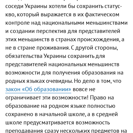
соседи Украины хотели бы сохранить статус-
кво, который выражается в их фактическом
контроле над национальными меньшинствами
и создании перспектив для представителей
этих меньшинств в странах происхождения, а
не в стране проживания. С другой стороны,
обязательства Украины сохранить для
представителей национальных меньшинств
возможности для получения образования на
родных языках очевидны. Но дело в том, что
закон «Об образовании»
вовсе не
ограничивает эти возможности! Право на
образование на родном языке полностью
сохранено в начальной школе, а в средней
школе предусматривается возможность
преподавания сразу нескольких предметов на