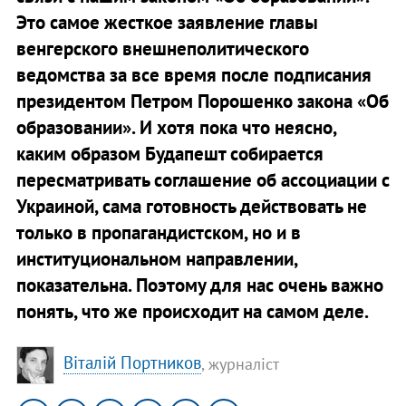
Это самое жесткое заявление главы
венгерского внешнеполитического
ведомства за все время после подписания
президентом Петром Порошенко закона «Об
образовании». И хотя пока что неясно,
каким образом Будапешт собирается
пересматривать соглашение об ассоциации с
Украиной, сама готовность действовать не
только в пропагандистском, но и в
институциональном направлении,
показательна. Поэтому для нас очень важно
понять, что же происходит на самом деле.
Віталій Портников
, журналіст