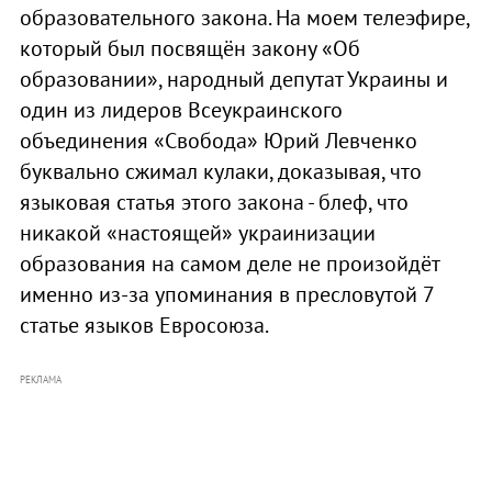
образовательного закона. На моем телеэфире,
который был посвящён закону «Об
образовании», народный депутат Украины и
один из лидеров Всеукраинского
объединения «Свобода» Юрий Левченко
буквально сжимал кулаки, доказывая, что
языковая статья этого закона - блеф, что
никакой «настоящей» украинизации
образования на самом деле не произойдёт
именно из-за упоминания в пресловутой 7
статье языков Евросоюза.
РЕКЛАМА