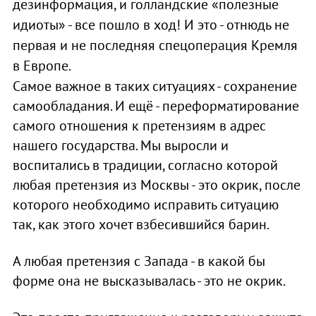
дезинформация, и голландские «полезные
идиоты» - все пошло в ход! И это - отнюдь не
первая и не последняя спецоперация Кремля
в Европе.
Самое важное в таких ситуациях - сохранение
самообладания. И ещё - переформатирование
самого отношения к претензиям в адрес
нашего государства. Мы выросли и
воспитались в традиции, согласно которой
любая претензия из Москвы - это окрик, после
которого необходимо исправить ситуацию
так, как этого хочет взбесившийся барин.
А любая претензия с Запада - в какой бы
форме она не высказывалась - это не окрик.