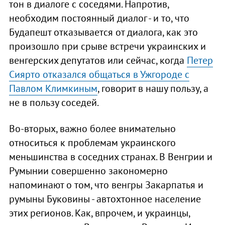
тон в диалоге с соседями. Напротив,
необходим постоянный диалог - и то, что
Будапешт отказывается от диалога, как это
произошло при срыве встречи украинских и
венгерских депутатов или сейчас, когда
Петер
Сиярто отказался общаться в Ужгороде с
Павлом Климкиным
, говорит в нашу пользу, а
не в пользу соседей.
Во-вторых, важно более внимательно
относиться к проблемам украинского
меньшинства в соседних странах. В Венгрии и
Румынии совершенно закономерно
напоминают о том, что венгры Закарпатья и
румыны Буковины - автохтонное население
этих регионов. Как, впрочем, и украинцы,