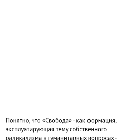
Понятно, что «Свобода» - как формация,
эксплуатирующая тему собственного
радикализма в гуманитарных вопросах -