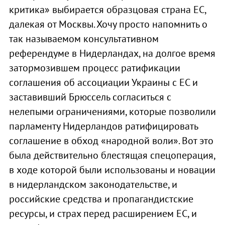
критика» выбирается образцовая страна ЕС,
далекая от Москвы. Хочу просто напомнить о
так называемом консультативном
референдуме в Нидерландах, на долгое время
затормозившем процесс ратификации
соглашения об ассоциации Украины с ЕС и
заставивший Брюссель согласиться с
нелепыми ограничениями, которые позволили
парламенту Нидерландов ратифицировать
соглашение в обход «народной воли». Вот это
была действительно блестящая спецоперация,
в ходе которой были использованы и новации
в нидерландском законодательстве, и
российские средства и пропагандистские
ресурсы, и страх перед расширением ЕС, и