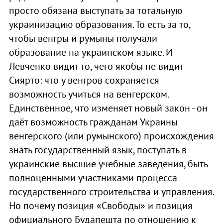
просто обязана выступать за тотальную
украинизацию образования. То есть за то,
чтобы венгры и румыны получали
образование на украинском языке. И
Левченко видит то, чего якобы не видит
Сиярто: что у венгров сохраняется
возможность учиться на венгерском.
Единственное, что изменяет новый закон - он
даёт возможность гражданам Украины
венгерского (или румынского) происхождения
знать государственный язык, поступать в
украинские высшие учебные заведения, быть
полноценными участниками процесса
государственного строительства и управления.
Но почему позиция «Свободы» и позиция
официального Будапешта по отношению к