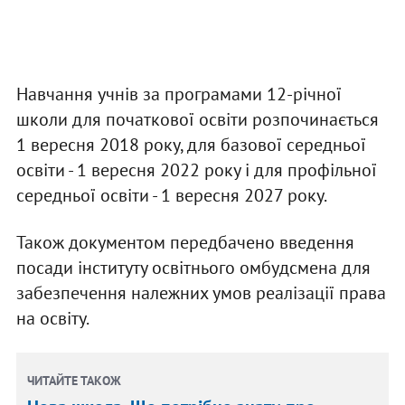
Навчання учнів за програмами 12-річної
школи для початкової освіти розпочинається
1 вересня 2018 року, для базової середньої
освіти - 1 вересня 2022 року і для профільної
середньої освіти - 1 вересня 2027 року.
Також документом передбачено введення
посади інституту освітнього омбудсмена для
забезпечення належних умов реалізації права
на освіту.
ЧИТАЙТЕ ТАКОЖ