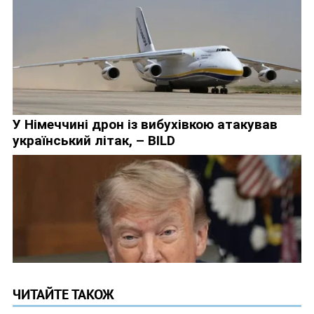
ЧИТАЙТЕ ТАКОЖ