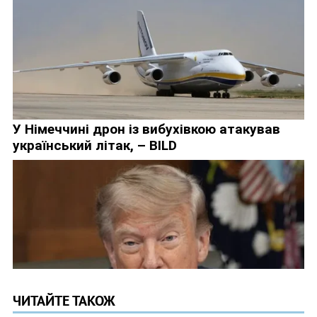
ЧИТАЙТЕ ТАКОЖ