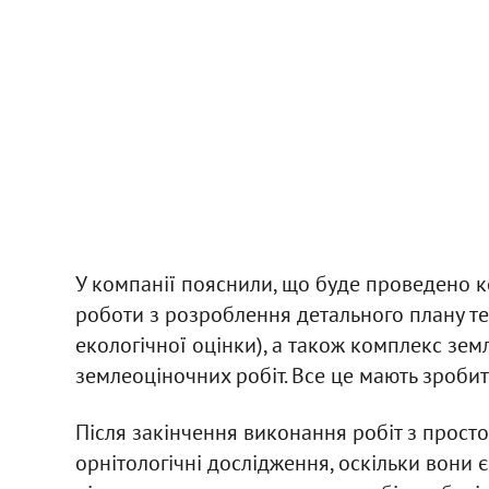
У компанії пояснили, що буде проведено 
роботи з розроблення детального плану тер
екологічної оцінки), а також комплекс зе
землеоціночних робіт. Все це мають зробит
Після закінчення виконання робіт з прос
орнітологічні дослідження, оскільки вони