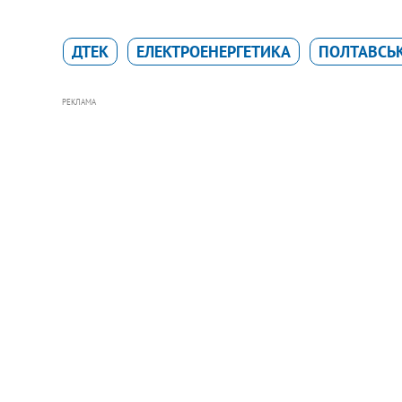
ДТЕК
ЕЛЕКТРОЕНЕРГЕТИКА
ПОЛТАВСЬК
РЕКЛАМА