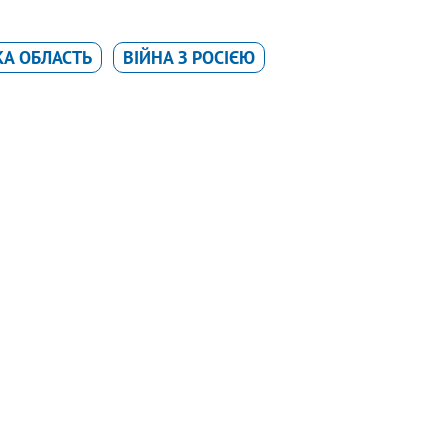
А ОБЛАСТЬ
ВІЙНА З РОСІЄЮ