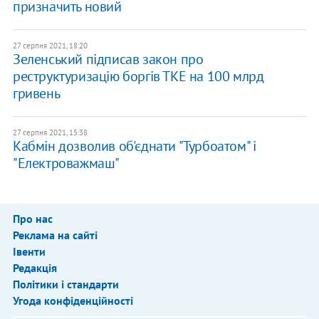
призначить новий
27 серпня 2021, 18:20
Зеленський підписав закон про
реструктуризацію боргів ТКЕ на 100 млрд
гривень
27 серпня 2021, 15:38
Кабмін дозволив об'єднати "Турбоатом" і
"Електроважмаш"
Про нас
Реклама на сайті
Івенти
Редакція
Політики і стандарти
Угода конфіденційності