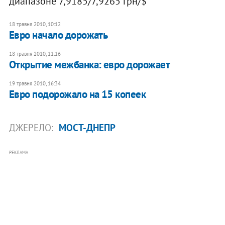
диапазоне 7,9185/7,9265 грн/$
18 травня 2010, 10:12
Евро начало дорожать
18 травня 2010, 11:16
Открытие межбанка: евро дорожает
19 травня 2010, 16:34
Евро подорожало на 15 копеек
ДЖЕРЕЛО:
МОСТ-ДНЕПР
РЕКЛАМА