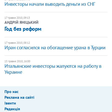
Инвесторы начали выводить деньги из СНГ
17 травня 2010, 09:13
АНДРІЙ ЯНІЦЬКИЙ
Год без реформ
17 травня 2010, 08:12
Иран согласился на обогащение урана в Турции
15 травня 2010, 16:00
Итальянские инвесторы жалуются на работу в
Украине
Про нас
Реклама на сайті
Івенти
Редакція