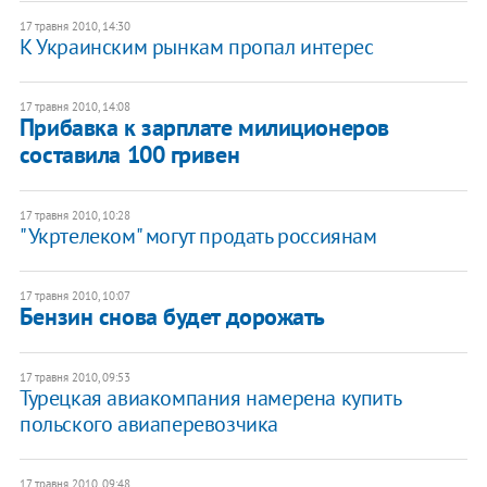
17 травня 2010, 14:30
К Украинским рынкам пропал интерес
17 травня 2010, 14:08
Прибавка к зарплате милиционеров
составила 100 гривен
17 травня 2010, 10:28
"Укртелеком" могут продать россиянам
17 травня 2010, 10:07
Бензин снова будет дорожать
17 травня 2010, 09:53
Турецкая авиакомпания намерена купить
польского авиаперевозчика
17 травня 2010, 09:48