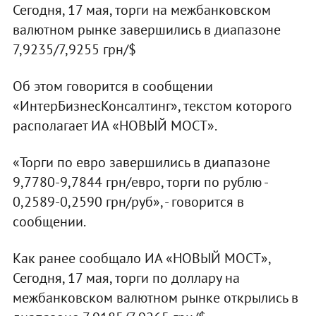
Сегодня, 17 мая, торги на межбанковском
валютном рынке завершились в диапазоне
7,9235/7,9255 грн/$
Об этом говорится в сообщении
«ИнтерБизнесКонсалтинг», текстом которого
располагает ИА «НОВЫЙ МОСТ».
«Торги по евро завершились в диапазоне
9,7780-9,7844 грн/евро, торги по рублю -
0,2589-0,2590 грн/руб», - говорится в
сообщении.
Как ранее сообщало ИА «НОВЫЙ МОСТ»,
Сегодня, 17 мая, торги по доллару на
межбанковском валютном рынке открылись в