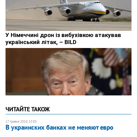
ЧИТАЙТЕ ТАКОЖ
17 травня 2010, 15:05
В украинских банках не меняют евро