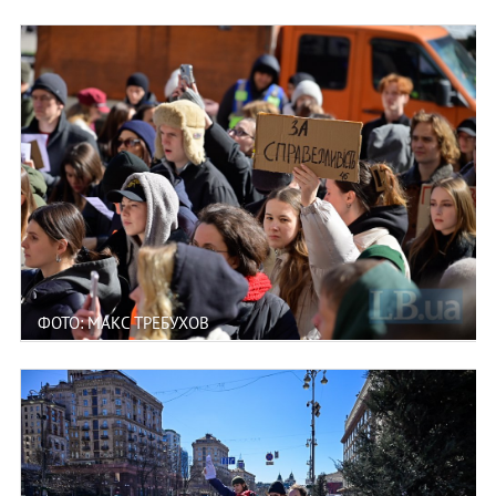
ФОТО: МАКС ТРЕБУХОВ