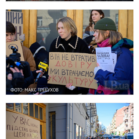
ФОТО: МАКС ТРЕБУХОВ