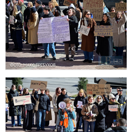
ФОТО: МАКС ТРЕБУХОВ