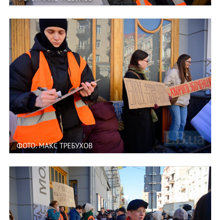
ФОТО: МАКС ТРЕБУХОВ