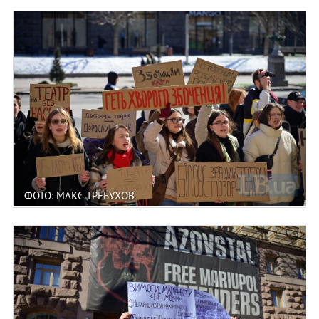
ФОТО: МАКС ТРЕБУХОВ