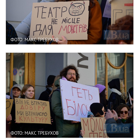
ФОТО: МАКС ТРЕБУХОВ
ФОТО: МАКС ТРЕБУХОВ