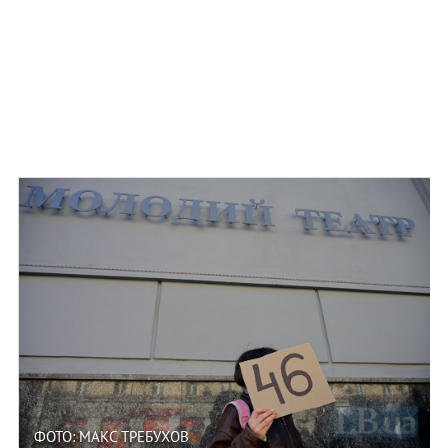
ФОТО: МАКС ТРЕБУХОВ