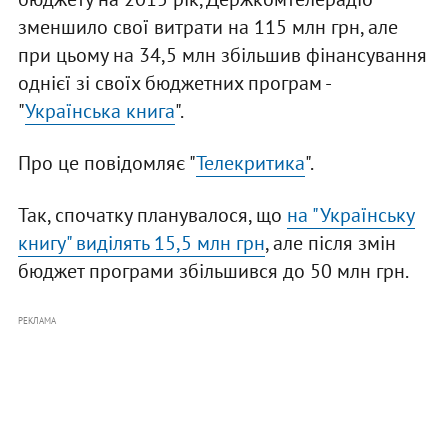
зменшило свої витрати на 115 млн грн, але
при цьому на 34,5 млн збільшив фінансування
однієї зі своїх бюджетних програм -
"
Українська книга
".
Про це повідомляє "
Телекритика
".
Так, спочатку планувалося, що
на "Українську
книгу" виділять 15,5 млн грн
, але після змін
бюджет програми збільшився до 50 млн грн.
РЕКЛАМА