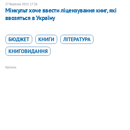
27 березня 2015, 17:26
Мінкульт хоче ввести ліцензування книг, які
ввозяться в Україну
БЮДЖЕТ
КНИГИ
ЛІТЕРАТУРА
КНИГОВИДАННЯ
РЕКЛАМА