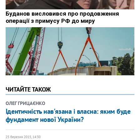
ЧИТАЙТЕ ТАКОЖ
ОЛЕГ ГРИЦАЄНКО
Ідентичність нав'язана і власна: яким буде
фундамент нової України?
25 березня 2015, 14:30