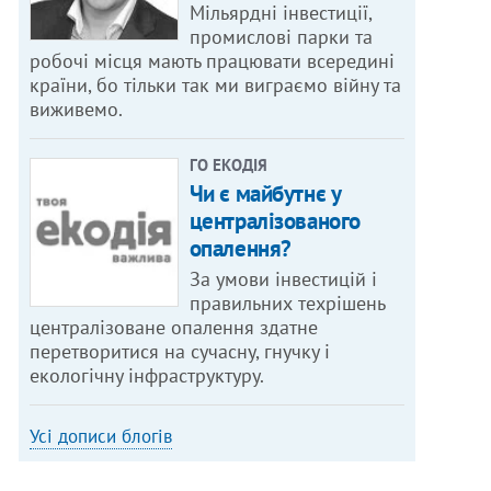
Мільярдні інвестиції,
промислові парки та
робочі місця мають працювати всередині
країни, бо тільки так ми виграємо війну та
виживемо.
ГО ЕКОДІЯ
Чи є майбутнє у
централізованого
опалення?
За умови інвестицій і
правильних техрішень
централізоване опалення здатне
перетворитися на сучасну, гнучку і
екологічну інфраструктуру.
Усі дописи блогів