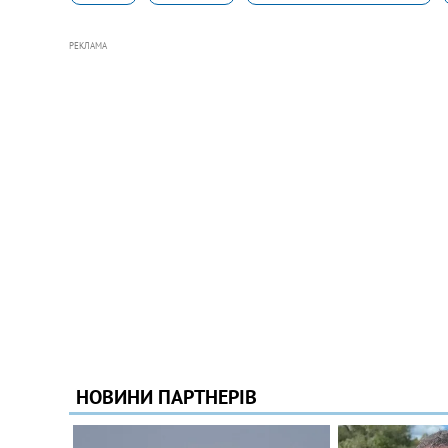
РЕКЛАМА