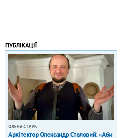
ПУБЛІКАЦІЇ
ОЛЕНА СТРУК
Архітектор Олександр Столовий: «Аби