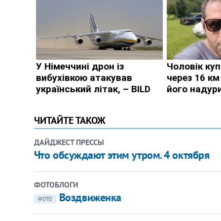
ЧИТАЙТЕ ТАКОЖ
ДАЙДЖЕСТ ПРЕССЫ
Что обсуждают этим утром. 4 октября
ФОТОБЛОГИ
Воздвиженка
ФОТО