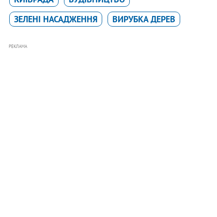
ЗЕЛЕНІ НАСАДЖЕННЯ
ВИРУБКА ДЕРЕВ
РЕКЛАМА