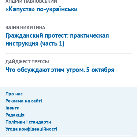
АНДРІЙ ПАВЛОВСЬКИЙ
«Капуста» по-українськи
ЮЛИЯ НИКИТИНА
Гражданский протест: практическая
инструкция (часть 1)
ДАЙДЖЕСТ ПРЕССЫ
Что обсуждают этим утром. 5 октября
Про нас
Реклама на сайті
Івенти
Редакція
Політики і стандарти
Угода конфіденційності