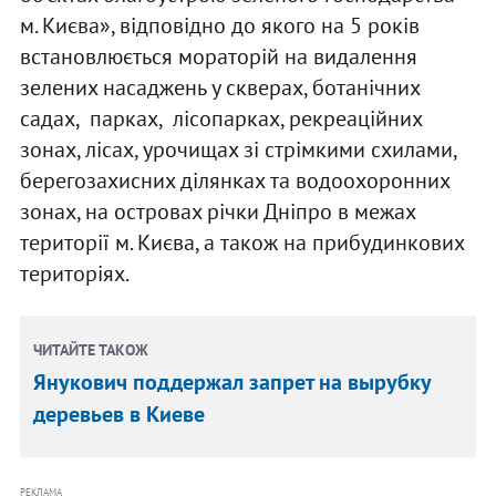
м. Києва», відповідно до якого на 5 років
встановлюється мораторій на видалення
зелених насаджень у скверах, ботанічних
садах, парках, лісопарках, рекреаційних
зонах, лісах, урочищах зі стрімкими схилами,
берегозахисних ділянках та водоохоронних
зонах, на островах річки Дніпро в межах
території м. Києва, а також на прибудинкових
територіях.
ЧИТАЙТЕ ТАКОЖ
Янукович поддержал запрет на вырубку
деревьев в Киеве
РЕКЛАМА