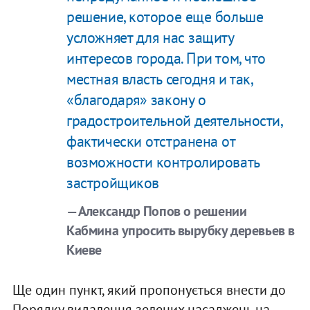
решение, которое еще больше
усложняет для нас защиту
интересов города. При том, что
местная власть сегодня и так,
«благодаря» закону о
градостроительной деятельности,
фактически отстранена от
возможности контролировать
застройщиков
— Александр Попов о решении
Кабмина упросить вырубку деревьев в
Киеве
Ще один пункт, який пропонується внести до
Порядку видалення зелених насаджень на