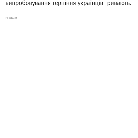
випробовування терпіння українців тривають.
РЕКЛАМА