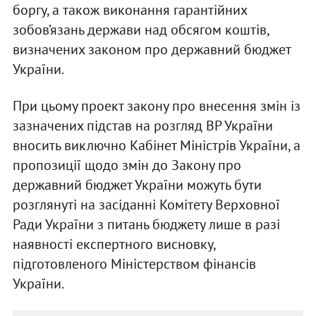
боргу, а також виконання гарантійних
зобов’язань держави над обсягом коштів,
визначених законом про державний бюджет
України.
При цьому проект закону про внесення змін із
зазначених підстав на розгляд ВР України
вносить виключно Кабінет Міністрів України, а
пропозиції щодо змін до Закону про
державний бюджет України можуть бути
розглянуті на засіданні Комітету Верховної
Ради України з питань бюджету лише в разі
наявності експертного висновку,
підготовленого Міністерством фінансів
України.