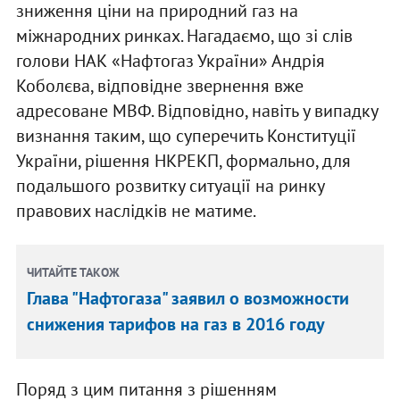
зниження ціни на природний газ на
міжнародних ринках. Нагадаємо, що зі слів
голови НАК «Нафтогаз України» Андрія
Коболєва, відповідне звернення вже
адресоване МВФ. Відповідно, навіть у випадку
визнання таким, що суперечить Конституції
України, рішення НКРЕКП, формально, для
подальшого розвитку ситуації на ринку
правових наслідків не матиме.
ЧИТАЙТЕ ТАКОЖ
Глава "Нафтогаза" заявил о возможности
снижения тарифов на газ в 2016 году
Поряд з цим питання з рішенням