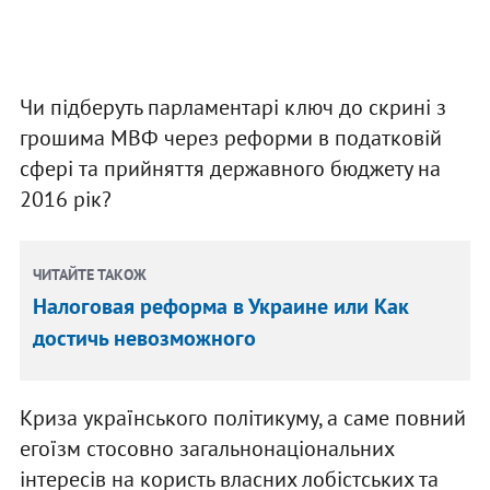
Чи підберуть парламентарі ключ до скрині з
грошима МВФ через реформи в податковій
сфері та прийняття державного бюджету на
2016 рік?
ЧИТАЙТЕ ТАКОЖ
Налоговая реформа в Украине или Как
достичь невозможного
Криза українського політикуму, а саме повний
егоїзм стосовно загальнонаціональних
інтересів на користь власних лобістських та