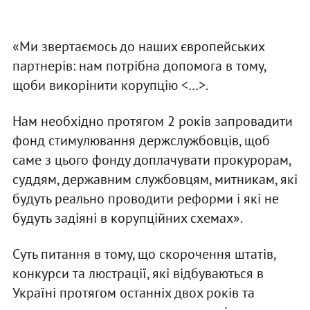
«Ми звертаємось до наших європейських
партнерів: нам потрібна допомога в тому,
щоби викорінити корупцію <…>.
Нам необхідно протягом 2 років запровадити
фонд стимулювання держслужбовців, щоб
саме з цього фонду доплачувати прокурорам,
суддям, державним службовцям, митникам, які
будуть реально проводити реформи і які не
будуть задіяні в корупційних схемах».
Суть питання в тому, що скорочення штатів,
конкурси та люстрації, які відбуваються в
Україні протягом останніх двох років та