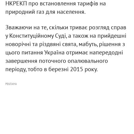
НКРЕКП про встановлення тарифів на
природний газ для населення.
Зважаючи на те, скільки триває розгляд справ
у Конституційному Суді, а також на прийдешні
новорічні та різдвяні свята, мабуть, рішення з
цього питання Україна отримає напередодні
завершення поточного опалювального
періоду, тобто в березні 2015 року.
РЕКЛАМА