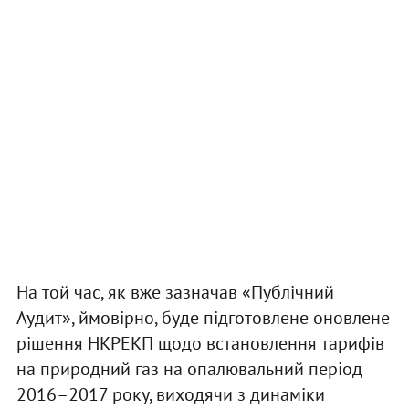
На той час, як вже зазначав «Публічний
Аудит», ймовірно, буде підготовлене оновлене
рішення НКРЕКП щодо встановлення тарифів
на природний газ на опалювальний період
2016–2017 року, виходячи з динаміки