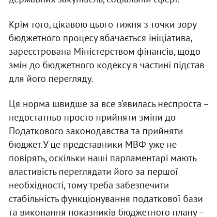
Крім того, цікавою цього тижня з точки зору
бюджетного процесу вбачається ініціатива,
зареєстрована Міністерством фінансів, щодо
змін до бюджетного кодексу в частині підстав
для його перегляду.
Ця норма швидше за все з’явилась неспроста –
недостатньо просто прийняти зміни до
Податкового законодавства та прийняти
бюджет. У це представники МВФ уже не
повірять, оскільки наші парламентарі мають
властивість переглядати його за першої
необхідності, тому треба забезпечити
стабільність функціонування податкової бази
та виконання показників бюджетного плану –