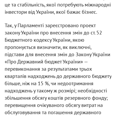
це та стабільність, якої потребують міжнародні
інвестори від України, якої бажає бізнес.
Так, у Парламенті зареєстровано проект
закону України про внесення змін до ст. 52
Бюджетного кодексу України, якою
пропонується визначити, як виключні,
підстави для внесення змін до Закону України
«Про Державний бюджет України» —
перевиконання за результатами трьох
кварталів надходжень до державного бюджету
більше, ніж на 15 %, чи недоотримання
надходжень у такому ж розмірі; необхідності
збільшення обсягу коштів резервного фонду;
перевищення очікуваного обсягу витрат на
обслуговування та погашення державного