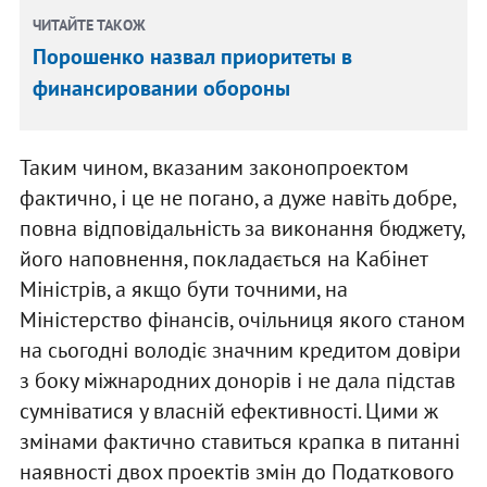
ЧИТАЙТЕ ТАКОЖ
Порошенко назвал приоритеты в
финансировании обороны
Таким чином, вказаним законопроектом
фактично, і це не погано, а дуже навіть добре,
повна відповідальність за виконання бюджету,
його наповнення, покладається на Кабінет
Міністрів, а якщо бути точними, на
Міністерство фінансів, очільниця якого станом
на сьогодні володіє значним кредитом довіри
з боку міжнародних донорів і не дала підстав
сумніватися у власній ефективності. Цими ж
змінами фактично ставиться крапка в питанні
наявності двох проектів змін до Податкового