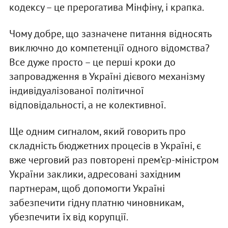
кодексу – це прерогатива Мінфіну, і крапка.
Чому добре, що зазначене питання відносять
виключно до компетенції одного відомства?
Все дуже просто – це перші кроки до
запровадження в Україні дієвого механізму
індивідуалізованої політичної
відповідальності, а не колективної.
Ще одним сигналом, який говорить про
складність бюджетних процесів в Україні, є
вже черговий раз повторені прем’єр-міністром
України заклики, адресовані західним
партнерам, щоб допомогти Україні
забезпечити гідну платню чиновникам,
убезпечити їх від корупції.