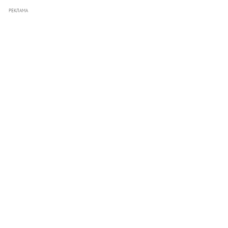
РЕКЛАМА