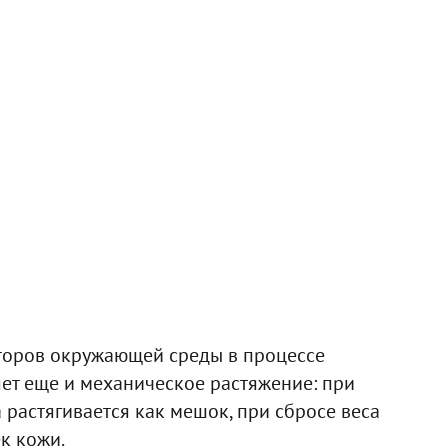
кторов окружающей среды в процессе
ет еще и механическое растяжение: при
 растягивается как мешок, при сбросе веса
к кожи.