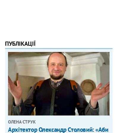
ПУБЛІКАЦІЇ
ОЛЕНА СТРУК
Архітектор Олександр Столовий: «Аби