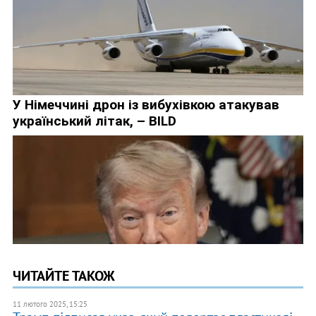
ЧИТАЙТЕ ТАКОЖ
11 лютого 2025, 15:25