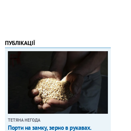
ПУБЛІКАЦІЇ
ТЕТЯНА НЕГОДА
Порти на замку, зерно в рукавах.