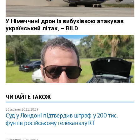
ЧИТАЙТЕ ТАКОЖ
26 жовтня 2021, 20:59
Суд у Лондоні підтвердив штраф у 200 тис.
фунтів російському телеканалу RT