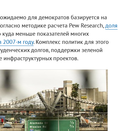
 ожидаемо для демократов базируется на
огласно методике расчета Pew Research,
доля
то куда меньше показателей многих
 2007-м году
. Комплекс политик для этого
уденческих долгов, поддержки зеленой
же инфраструктурных проектов.