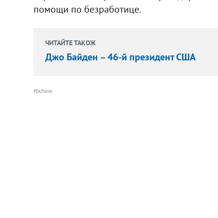
помощи по безработице.
ЧИТАЙТЕ ТАКОЖ
Джо Байден – 46-й президент США
РЕКЛАМА