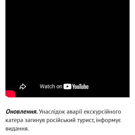
Оновлення
.
Унаслідок аварії екскурсійного
катера загинув російський турист, інформує
видання.