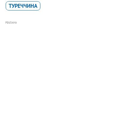
ТУРЕЧЧИНА
РЕКЛАМА