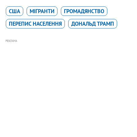
США
МІГРАНТИ
ГРОМАДЯНСТВО
ПЕРЕПИС НАСЕЛЕННЯ
ДОНАЛЬД ТРАМП
РЕКЛАМА