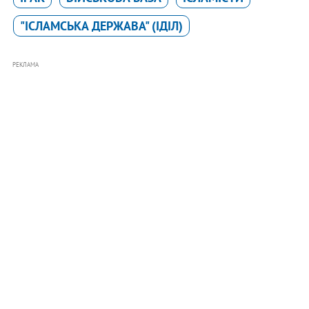
"ІСЛАМСЬКА ДЕРЖАВА" (ІДІЛ)
РЕКЛАМА