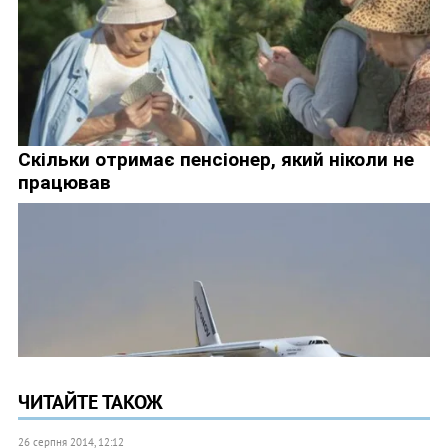
ЧИТАЙТЕ ТАКОЖ
26 серпня 2014, 12:12