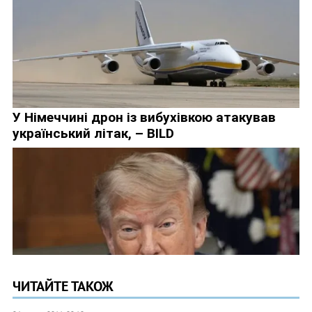
ЧИТАЙТЕ ТАКОЖ