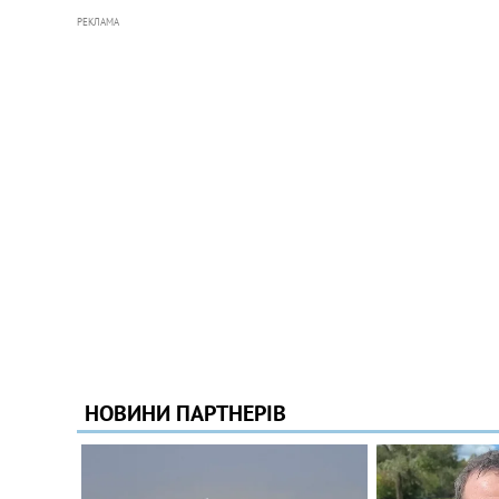
РЕКЛАМА