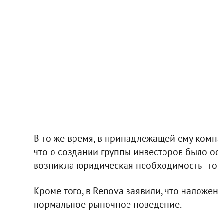
В то же время, в принадлежащей ему комп
что о создании группы инвесторов было о
возникла юридическая необходимость - то е
Кроме того, в Renova заявили, что наложен
нормальное рыночное поведение.