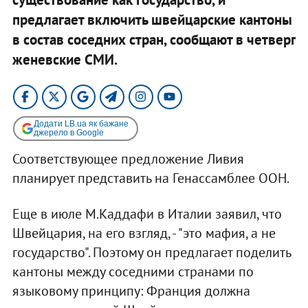
предлагает включить швейцарские кантоны
в состав соседних стран, сообщают в четверг
женевские СМИ.
Додати LB.ua як бажане
джерело в Google
Соответствующее предложение Ливия
планирует представить на Генассамблее ООН.
Еще в июле М.Каддафи в Италии заявил, что
Швейцария, на его взгляд, - "это мафия, а не
государство". Поэтому он предлагает поделить
кантоны между соседними странами по
языковому принципу: Франция должна