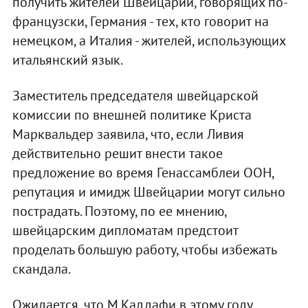
получить жителей Швейцарии, говорящих по-
французски, Германия - тех, кто говорит на
немецком, а Италия - жителей, использующих
итальянский язык.
Заместитель председателя швейцарской
комиссии по внешней политике Криста
Марквальдер заявила, что, если Ливия
действительно решит внести такое
предложение во время Генассамблеи ООН,
репутация и имидж Швейцарии могут сильно
пострадать. Поэтому, по ее мнению,
швейцарским дипломатам предстоит
проделать большую работу, чтобы избежать
скандала.
Ожидается, что М.Каддафи в этому году