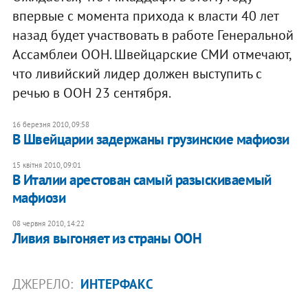
впервые с момента прихода к власти 40 лет
назад будет участвовать в работе Генеральной
Ассамблеи ООН. Швейцарские СМИ отмечают,
что ливийский лидер должен выступить с
речью в ООН 23 сентября.
16 березня 2010, 09:58
В Швейцарии задержаны грузинские мафиози
15 квітня 2010, 09:01
В Италии арестован самый разыскиваемый
мафиози
08 червня 2010, 14:22
Ливия выгоняет из страны ООН
ДЖЕРЕЛО:
ИНТЕРФАКС