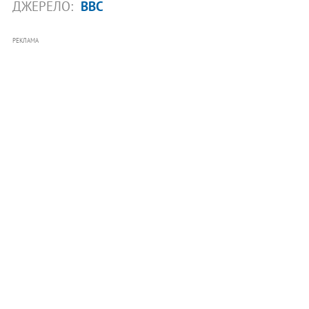
ДЖЕРЕЛО:
BBC
РЕКЛАМА