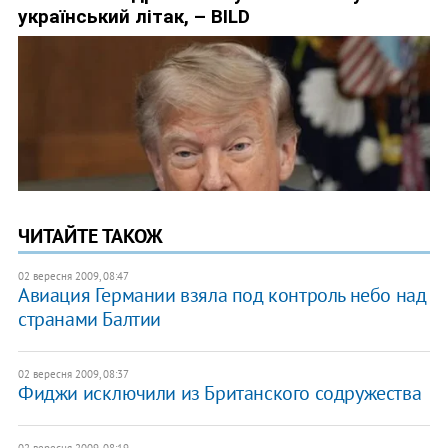
ЧИТАЙТЕ ТАКОЖ
02 вересня 2009, 08:47
Авиация Германии взяла под контроль небо над
странами Балтии
02 вересня 2009, 08:37
Фиджи исключили из Британского содружества
02 вересня 2009, 08:19