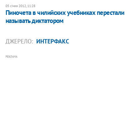
05 січня 2012, 11:28
Пиночета в чилийских учебниках перестали
называть диктатором
ДЖЕРЕЛО:
ИНТЕРФАКС
РЕКЛАМА