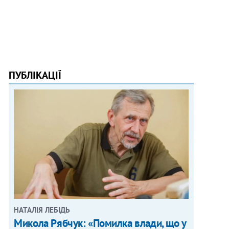
ПУБЛІКАЦІЇ
НАТАЛІЯ ЛЕБІДЬ
Микола Рябчук: «Помилка влади, що у