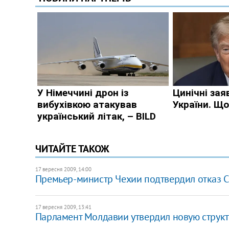
ЧИТАЙТЕ ТАКОЖ
17 вересня 2009, 14:00
Премьер-министр Чехии подтвердил отказ 
17 вересня 2009, 13:41
Парламент Молдавии утвердил новую структ