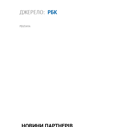
ДЖЕРЕЛО:
РБК
РЕКЛАМА