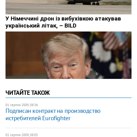
ЧИТАЙТЕ ТАКОЖ
01 серпня 2009, 08:36
Подписан контракт на производство
истребителей Eurofighter
01 серпня 2009, 08:05