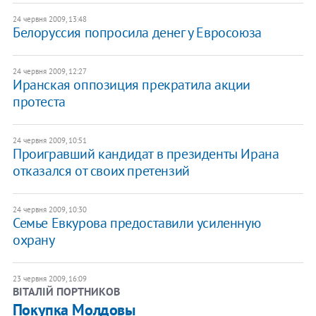
24 червня 2009, 13:48
Белоруссия попросила денег у Евросоюза
24 червня 2009, 12:27
Иранская оппозиция прекратила акции
протеста
24 червня 2009, 10:51
Проигравший кандидат в президенты Ирана
отказался от своих претензий
24 червня 2009, 10:30
Семье Евкурова предоставили усиленную
охрану
23 червня 2009, 16:09
ВІТАЛІЙ ПОРТНИКОВ
Покупка Молдовы