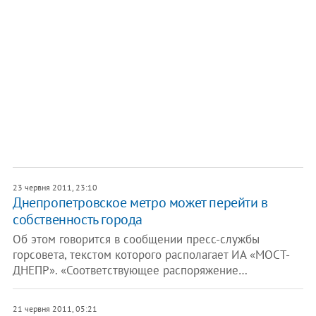
23 червня 2011, 23:10
Днепропетровское метро может перейти в
собственность города
Об этом говорится в сообщении пресс-службы
горсовета, текстом которого располагает ИА «МОСТ-
ДНЕПР». «Соответствующее распоряжение…
21 червня 2011, 05:21