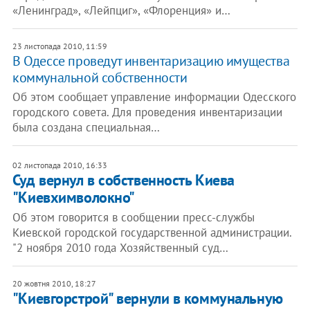
«Ленинград», «Лейпциг», «Флоренция» и…
23 листопада 2010, 11:59
В Одессе проведут инвентаризацию имущества
коммунальной собственности
Об этом сообщает управление информации Одесского
городского совета. Для проведения инвентаризации
была создана специальная…
02 листопада 2010, 16:33
Суд вернул в собственность Киева
"Киевхимволокно"
Об этом говорится в сообщении пресс-службы
Киевской городской государственной администрации.
"2 ноября 2010 года Хозяйственный суд…
20 жовтня 2010, 18:27
"Киевгорстрой" вернули в коммунальную