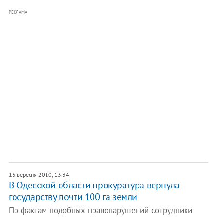
РЕКЛАМА
15 вересня 2010, 13:34
В Одесской области прокуратура вернула
государству почти 100 га земли
По фактам подобных правонарушений сотрудники