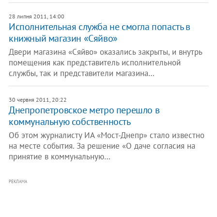
28 липня 2011, 14:00
Исполнительная служба не смогла попасть в
книжный магазин «Сяйво»
Двери магазина «Сяйво» оказались закрыты, и внутрь
помещения как представитель исполнительной
службы, так и представители магазина…
30 червня 2011, 20:22
Днепропетровское метро перешло в
коммунальную собственность
Об этом журналисту ИА «Мост-Днепр» стало известно
на месте события. За решение «О даче согласия на
принятие в коммунальную…
РЕКЛАМА