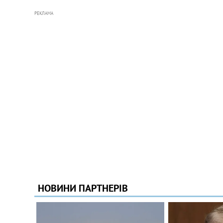
РЕКЛАМА