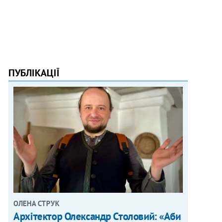
ПУБЛІКАЦІЇ
ОЛЕНА СТРУК
Архітектор Олександр Столовий: «Аби