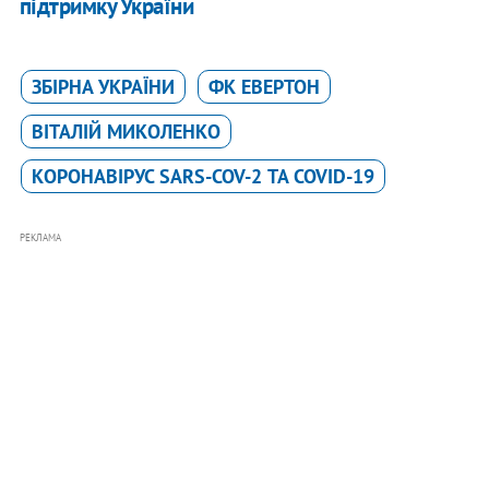
підтримку України
ЗБІРНА УКРАЇНИ
ФК ЕВЕРТОН
ВІТАЛІЙ МИКОЛЕНКО
КОРОНАВІРУС SARS-COV-2 ТА COVID-19
РЕКЛАМА