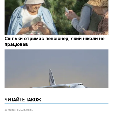
ЧИТАЙТЕ ТАКОЖ
23 березня 2023, 05:31