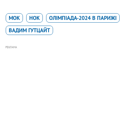
МОК
НОК
ОЛІМПІАДА-2024 В ПАРИЖІ
ВАДИМ ГУТЦАЙТ
РЕКЛАМА