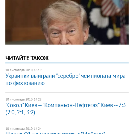
ЧИТАЙТЕ ТАКОЖ
10 листопада 2010, 16:19
Украинки выиграли "серебро" чемпионата мира
по фехтованию
10 листопада 2010, 14:28
"Сокол" Киев -- "Компаньон-Нефтегаз" Киев -- 7:3
(2:0, 2:1, 3:2)
10 листопада 2010, 14:24