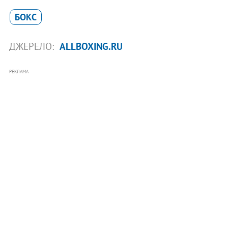
БОКС
ДЖЕРЕЛО:
ALLBOXING.RU
РЕКЛАМА