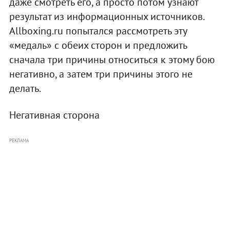
даже смотреть его, а просто потом узнают
результат из информационных источников.
Allboxing.ru попытался рассмотреть эту
«медаль» c обеих сторон и предложить
сначала три причины относиться к этому бою
негативно, а затем три причины этого не
делать.
Негативная сторона
РЕКЛАМА