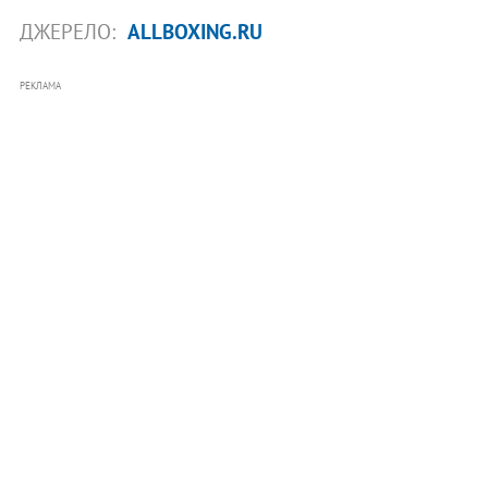
ДЖЕРЕЛО:
ALLBOXING.RU
РЕКЛАМА