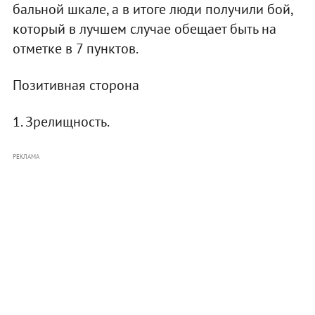
бальной шкале, а в итоге люди получили бой,
который в лучшем случае обещает быть на
отметке в 7 пунктов.
Позитивная сторона
1. Зрелищность.
РЕКЛАМА