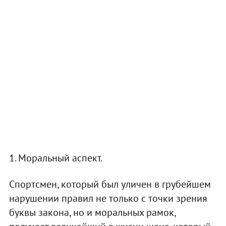
1. Моральный аспект.
Спортсмен, который был уличен в грубейшем
нарушении правил не только с точки зрения
буквы закона, но и моральных рамок,