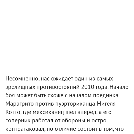
Несомненно, нас ожидает один из самых
зрелищных противостояний 2010 года. Начало
боя может быть схоже с началом поединка
Марагрито против пуэрториканца Мигеля
Котто, где мексиканец шел вперед, а его
соперник работал от обороны и остро
контратаковал, но отличие состоит в том, что