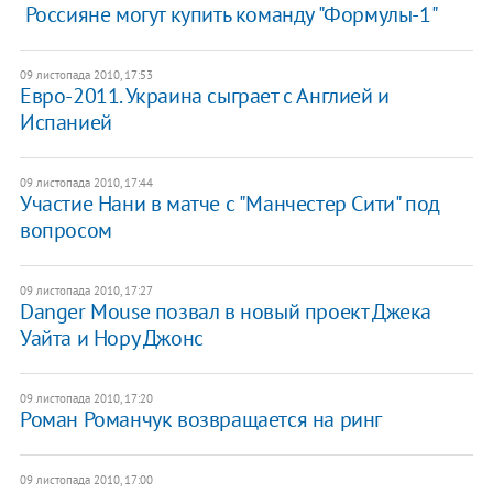
​ Россияне могут купить команду "Формулы-1"
09 листопада 2010, 17:53
Евро-2011. Украина сыграет с Англией и
Испанией
09 листопада 2010, 17:44
Участие Нани в матче с "Манчестер Сити" под
вопросом
09 листопада 2010, 17:27
Danger Mouse позвал в новый проект Джека
Уайта и Нору Джонс
09 листопада 2010, 17:20
Роман Романчук возвращается на ринг
09 листопада 2010, 17:00