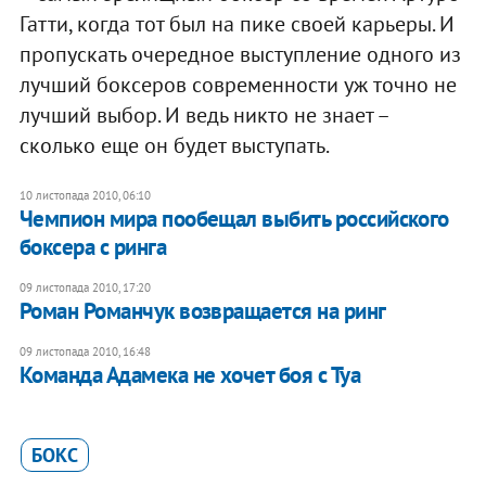
Гатти, когда тот был на пике своей карьеры. И
пропускать очередное выступление одного из
лучший боксеров современности уж точно не
лучший выбор. И ведь никто не знает –
сколько еще он будет выступать.
10 листопада 2010, 06:10
Чемпион мира пообещал выбить российского
боксера с ринга
09 листопада 2010, 17:20
Роман Романчук возвращается на ринг
09 листопада 2010, 16:48
Команда Адамека не хочет боя с Туа
БОКС