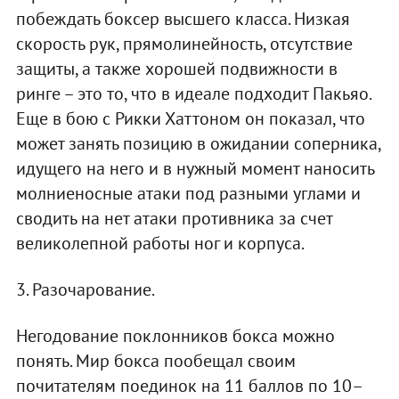
побеждать боксер высшего класса. Низкая
скорость рук, прямолинейность, отсутствие
защиты, а также хорошей подвижности в
ринге – это то, что в идеале подходит Пакьяо.
Еще в бою с Рикки Хаттоном он показал, что
может занять позицию в ожидании соперника,
идущего на него и в нужный момент наносить
молниеносные атаки под разными углами и
сводить на нет атаки противника за счет
великолепной работы ног и корпуса.
3. Разочарование.
Негодование поклонников бокса можно
понять. Мир бокса пообещал своим
почитателям поединок на 11 баллов по 10–