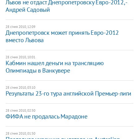
Львов не отдаст Днепропетровску Евро-2012, -
Андрей Садовый
28 січня 2010, 12:09
Днепропетровск может принять Евро-2012
вместо Львова
28 січня 2010, 10:01
Кабмин нашел деньги на трансляцию
Олимпиады в Ванкувере
28 січня 2010, 03:10
Результаты 23-го тура английской Премьер-лиги
28 січня 2010, 02:50
ФИФА не продалась Марадоне
28 січня 2010, 01:50